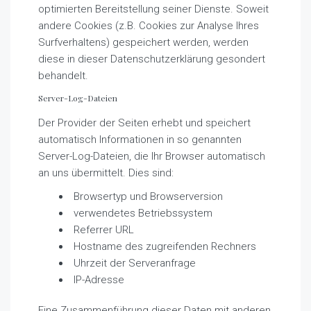
optimierten Bereitstellung seiner Dienste. Soweit
andere Cookies (z.B. Cookies zur Analyse Ihres
Surfverhaltens) gespeichert werden, werden
diese in dieser Datenschutzerklärung gesondert
behandelt.
Server-Log-Dateien
Der Provider der Seiten erhebt und speichert
automatisch Informationen in so genannten
Server-Log-Dateien, die Ihr Browser automatisch
an uns übermittelt. Dies sind:
Browsertyp und Browserversion
verwendetes Betriebssystem
Referrer URL
Hostname des zugreifenden Rechners
Uhrzeit der Serveranfrage
IP-Adresse
Eine Zusammenführung dieser Daten mit anderen