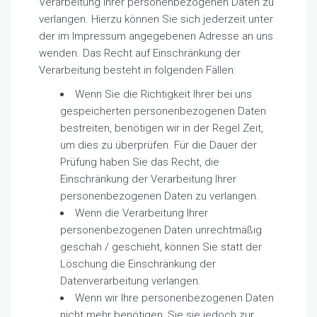
Verarbeitung Ihrer personenbezogenen Daten zu
verlangen. Hierzu können Sie sich jederzeit unter
der im Impressum angegebenen Adresse an uns
wenden. Das Recht auf Einschränkung der
Verarbeitung besteht in folgenden Fällen:
Wenn Sie die Richtigkeit Ihrer bei uns
gespeicherten personenbezogenen Daten
bestreiten, benötigen wir in der Regel Zeit,
um dies zu überprüfen. Für die Dauer der
Prüfung haben Sie das Recht, die
Einschränkung der Verarbeitung Ihrer
personenbezogenen Daten zu verlangen.
Wenn die Verarbeitung Ihrer
personenbezogenen Daten unrechtmäßig
geschah / geschieht, können Sie statt der
Löschung die Einschränkung der
Datenverarbeitung verlangen.
Wenn wir Ihre personenbezogenen Daten
nicht mehr benötigen, Sie sie jedoch zur