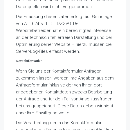
Datenquellen wird nicht vorgenommen.
Die Erfassung dieser Daten erfolgt auf Grundlage
von Art. 6 Abs. 1 lit. f DSGVO. Der
Websitebetreiber hat ein berechtigtes Interesse
an der technisch fehlerfreien Darstellung und der
Optimierung seiner Website – hierzu müssen die
Server-Log-Files erfasst werden.
Kontaktformular
Wenn Sie uns per Kontaktformular Anfragen
zukommen lassen, werden Ihre Angaben aus dem
Anfrageformular inklusive der von Ihnen dort
angegebenen Kontaktdaten zwecks Bearbeitung
der Anfrage und für den Fall von Anschlussfragen
bei uns gespeichert. Diese Daten geben wir nicht
ohne Ihre Einwilligung weiter.
Die Verarbeitung der in das Kontaktformular
eingegebenen Daten erfolgt somit ausschließlich