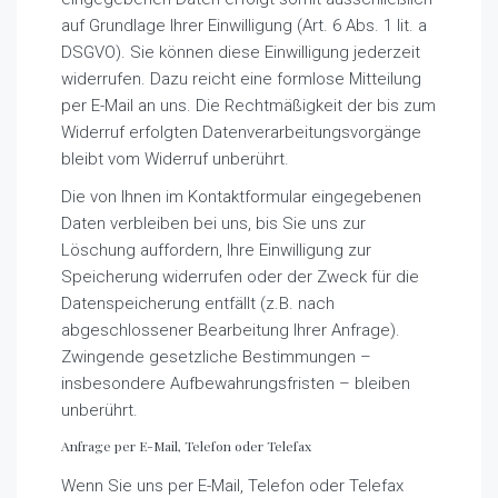
auf Grundlage Ihrer Einwilligung (Art. 6 Abs. 1 lit. a
DSGVO). Sie können diese Einwilligung jederzeit
widerrufen. Dazu reicht eine formlose Mitteilung
per E-Mail an uns. Die Rechtmäßigkeit der bis zum
Widerruf erfolgten Datenverarbeitungsvorgänge
bleibt vom Widerruf unberührt.
Die von Ihnen im Kontaktformular eingegebenen
Daten verbleiben bei uns, bis Sie uns zur
Löschung auffordern, Ihre Einwilligung zur
Speicherung widerrufen oder der Zweck für die
Datenspeicherung entfällt (z.B. nach
abgeschlossener Bearbeitung Ihrer Anfrage).
Zwingende gesetzliche Bestimmungen –
insbesondere Aufbewahrungsfristen – bleiben
unberührt.
Anfrage per E-Mail, Telefon oder Telefax
Wenn Sie uns per E-Mail, Telefon oder Telefax