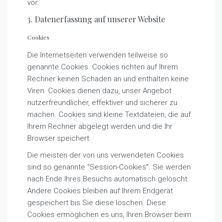
vor.
3. Datenerfassung auf unserer Website
Cookies
Die Internetseiten verwenden teilweise so
genannte Cookies. Cookies richten auf Ihrem
Rechner keinen Schaden an und enthalten keine
Viren. Cookies dienen dazu, unser Angebot
nutzerfreundlicher, effektiver und sicherer zu
machen. Cookies sind kleine Textdateien, die auf
Ihrem Rechner abgelegt werden und die Ihr
Browser speichert.
Die meisten der von uns verwendeten Cookies
sind so genannte “Session-Cookies”. Sie werden
nach Ende Ihres Besuchs automatisch gelöscht.
Andere Cookies bleiben auf Ihrem Endgerät
gespeichert bis Sie diese löschen. Diese
Cookies ermöglichen es uns, Ihren Browser beim