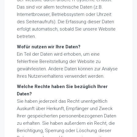
Das sind vor allem technische Daten (z.B.
Internetbrowser, Betriebssystem oder Uhrzeit
des Seitenaufrufs). Die Erfassung dieser Daten
erfolgt automatisch, sobald Sie unsere Website
betreten.
Wofür nutzen wir Ihre Daten?
Ein Teil der Daten wird erhoben, um eine
fehlerfreie Bereitstellung der Website zu
gewährleisten. Andere Daten können zur Analyse
Ihres Nutzerverhaltens verwendet werden.
Welche Rechte haben Sie bezüglich Ihrer
Daten?
Sie haben jederzeit das Recht unentgeltlich
Auskunft über Herkunft, Empfänger und Zweck
Ihrer gespeicherten personenbezogenen Daten
zu erhalten. Sie haben außerdem ein Recht, die
Berichtigung, Sperrung oder Löschung dieser