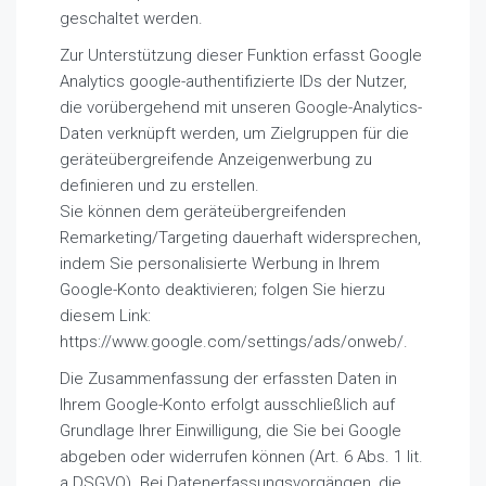
geschaltet werden.
Zur Unterstützung dieser Funktion erfasst Google
Analytics google-authentifizierte IDs der Nutzer,
die vorübergehend mit unseren Google-Analytics-
Daten verknüpft werden, um Zielgruppen für die
geräteübergreifende Anzeigenwerbung zu
definieren und zu erstellen.
Sie können dem geräteübergreifenden
Remarketing/Targeting dauerhaft widersprechen,
indem Sie personalisierte Werbung in Ihrem
Google-Konto deaktivieren; folgen Sie hierzu
diesem Link:
https://www.google.com/settings/ads/onweb/.
Die Zusammenfassung der erfassten Daten in
Ihrem Google-Konto erfolgt ausschließlich auf
Grundlage Ihrer Einwilligung, die Sie bei Google
abgeben oder widerrufen können (Art. 6 Abs. 1 lit.
a DSGVO). Bei Datenerfassungsvorgängen, die