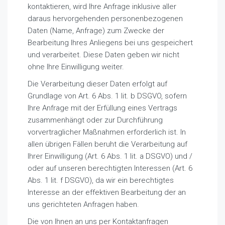
kontaktieren, wird Ihre Anfrage inklusive aller
daraus hervorgehenden personenbezogenen
Daten (Name, Anfrage) zum Zwecke der
Bearbeitung Ihres Anliegens bei uns gespeichert
und verarbeitet. Diese Daten geben wir nicht
ohne Ihre Einwilligung weiter.
Die Verarbeitung dieser Daten erfolgt auf
Grundlage von Art. 6 Abs. 1 lit. b DSGVO, sofern
Ihre Anfrage mit der Erfüllung eines Vertrags
zusammenhängt oder zur Durchführung
vorvertraglicher Maßnahmen erforderlich ist. In
allen übrigen Fällen beruht die Verarbeitung auf
Ihrer Einwilligung (Art. 6 Abs. 1 lit. a DSGVO) und /
oder auf unseren berechtigten Interessen (Art. 6
Abs. 1 lit. f DSGVO), da wir ein berechtigtes
Interesse an der effektiven Bearbeitung der an
uns gerichteten Anfragen haben.
Die von Ihnen an uns per Kontaktanfragen