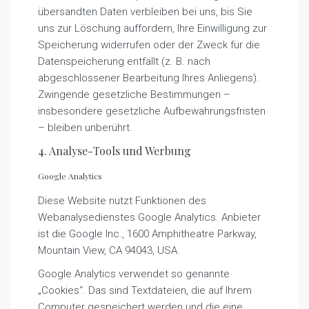
übersandten Daten verbleiben bei uns, bis Sie
uns zur Löschung auffordern, Ihre Einwilligung zur
Speicherung widerrufen oder der Zweck für die
Datenspeicherung entfällt (z. B. nach
abgeschlossener Bearbeitung Ihres Anliegens).
Zwingende gesetzliche Bestimmungen –
insbesondere gesetzliche Aufbewahrungsfristen
– bleiben unberührt.
4. Analyse-Tools und Werbung
Google Analytics
Diese Website nutzt Funktionen des
Webanalysedienstes Google Analytics. Anbieter
ist die Google Inc., 1600 Amphitheatre Parkway,
Mountain View, CA 94043, USA.
Google Analytics verwendet so genannte
„Cookies“. Das sind Textdateien, die auf Ihrem
Computer gespeichert werden und die eine