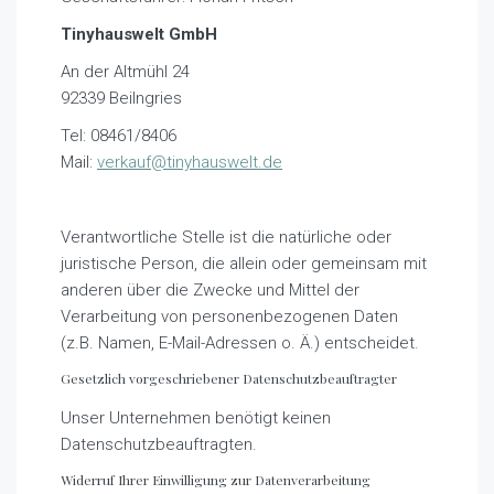
Tinyhauswelt GmbH
An der Altmühl 24
92339 Beilngries
Tel: 08461/8406
Mail:
verkauf@tinyhauswelt.de
Verantwortliche Stelle ist die natürliche oder
juristische Person, die allein oder gemeinsam mit
anderen über die Zwecke und Mittel der
Verarbeitung von personenbezogenen Daten
(z.B. Namen, E-Mail-Adressen o. Ä.) entscheidet.
Gesetzlich vorgeschriebener Datenschutzbeauftragter
Unser Unternehmen benötigt keinen
Datenschutzbeauftragten.
Widerruf Ihrer Einwilligung zur Datenverarbeitung