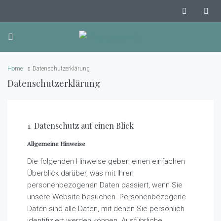
Home
Datenschutzerklärung
Datenschutzerklärung
1. Datenschutz auf einen Blick
Allgemeine Hinweise
Die folgenden Hinweise geben einen einfachen
Überblick darüber, was mit Ihren
personenbezogenen Daten passiert, wenn Sie
unsere Website besuchen. Personenbezogene
Daten sind alle Daten, mit denen Sie persönlich
identifiziert werden können. Ausführliche