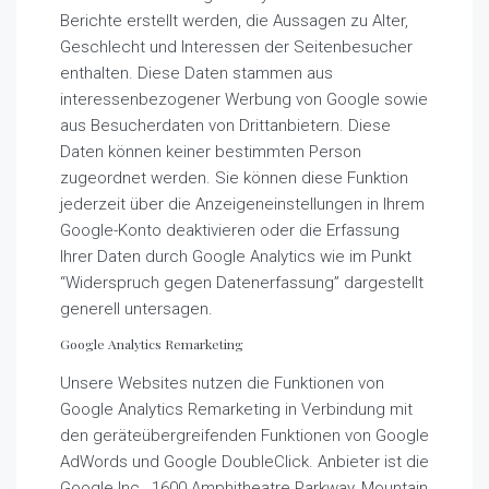
Berichte erstellt werden, die Aussagen zu Alter,
Geschlecht und Interessen der Seitenbesucher
enthalten. Diese Daten stammen aus
interessenbezogener Werbung von Google sowie
aus Besucherdaten von Drittanbietern. Diese
Daten können keiner bestimmten Person
zugeordnet werden. Sie können diese Funktion
jederzeit über die Anzeigeneinstellungen in Ihrem
Google-Konto deaktivieren oder die Erfassung
Ihrer Daten durch Google Analytics wie im Punkt
“Widerspruch gegen Datenerfassung” dargestellt
generell untersagen.
Google Analytics Remarketing
Unsere Websites nutzen die Funktionen von
Google Analytics Remarketing in Verbindung mit
den geräteübergreifenden Funktionen von Google
AdWords und Google DoubleClick. Anbieter ist die
Google Inc., 1600 Amphitheatre Parkway, Mountain