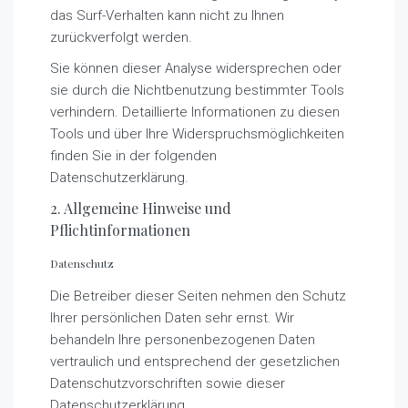
das Surf-Verhalten kann nicht zu Ihnen
zurückverfolgt werden.
Sie können dieser Analyse widersprechen oder
sie durch die Nichtbenutzung bestimmter Tools
verhindern. Detaillierte Informationen zu diesen
Tools und über Ihre Widerspruchsmöglichkeiten
finden Sie in der folgenden
Datenschutzerklärung.
2. Allgemeine Hinweise und
Pflichtinformationen
Datenschutz
Die Betreiber dieser Seiten nehmen den Schutz
Ihrer persönlichen Daten sehr ernst. Wir
behandeln Ihre personenbezogenen Daten
vertraulich und entsprechend der gesetzlichen
Datenschutzvorschriften sowie dieser
Datenschutzerklärung.