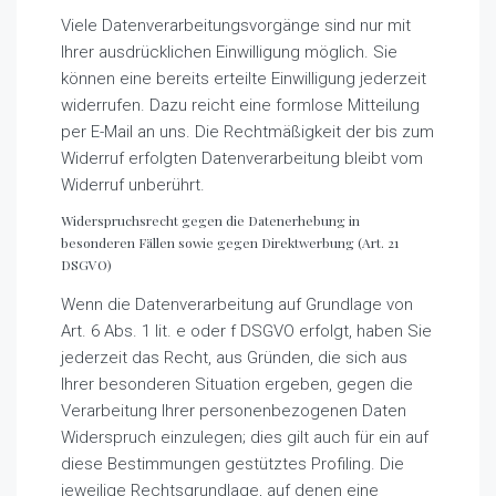
Viele Datenverarbeitungsvorgänge sind nur mit
Ihrer ausdrücklichen Einwilligung möglich. Sie
können eine bereits erteilte Einwilligung jederzeit
widerrufen. Dazu reicht eine formlose Mitteilung
per E-Mail an uns. Die Rechtmäßigkeit der bis zum
Widerruf erfolgten Datenverarbeitung bleibt vom
Widerruf unberührt.
Widerspruchsrecht gegen die Datenerhebung in
besonderen Fällen sowie gegen Direktwerbung (Art. 21
DSGVO)
Wenn die Datenverarbeitung auf Grundlage von
Art. 6 Abs. 1 lit. e oder f DSGVO erfolgt, haben Sie
jederzeit das Recht, aus Gründen, die sich aus
Ihrer besonderen Situation ergeben, gegen die
Verarbeitung Ihrer personenbezogenen Daten
Widerspruch einzulegen; dies gilt auch für ein auf
diese Bestimmungen gestütztes Profiling. Die
jeweilige Rechtsgrundlage, auf denen eine