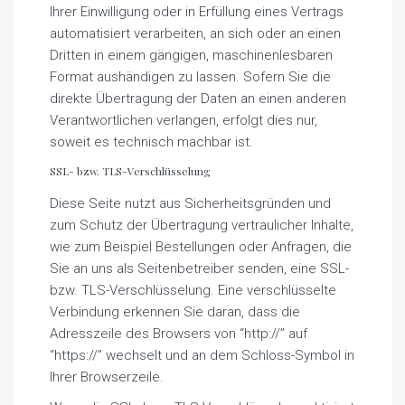
Ihrer Einwilligung oder in Erfüllung eines Vertrags
automatisiert verarbeiten, an sich oder an einen
Dritten in einem gängigen, maschinenlesbaren
Format aushändigen zu lassen. Sofern Sie die
direkte Übertragung der Daten an einen anderen
Verantwortlichen verlangen, erfolgt dies nur,
soweit es technisch machbar ist.
SSL- bzw. TLS-Verschlüsselung
Diese Seite nutzt aus Sicherheitsgründen und
zum Schutz der Übertragung vertraulicher Inhalte,
wie zum Beispiel Bestellungen oder Anfragen, die
Sie an uns als Seitenbetreiber senden, eine SSL-
bzw. TLS-Verschlüsselung. Eine verschlüsselte
Verbindung erkennen Sie daran, dass die
Adresszeile des Browsers von “http://” auf
“https://” wechselt und an dem Schloss-Symbol in
Ihrer Browserzeile.