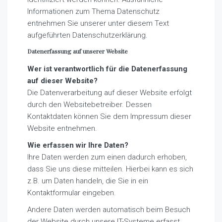
Informationen zum Thema Datenschutz
entnehmen Sie unserer unter diesem Text
aufgeführten Datenschutzerklärung.
Datenerfassung auf unserer Website
Wer ist verantwortlich für die Datenerfassung
auf dieser Website?
Die Datenverarbeitung auf dieser Website erfolgt
durch den Websitebetreiber. Dessen
Kontaktdaten können Sie dem Impressum dieser
Website entnehmen.
Wie erfassen wir Ihre Daten?
Ihre Daten werden zum einen dadurch erhoben,
dass Sie uns diese mitteilen. Hierbei kann es sich
z.B. um Daten handeln, die Sie in ein
Kontaktformular eingeben.
Andere Daten werden automatisch beim Besuch
der Website durch unsere IT-Systeme erfasst.