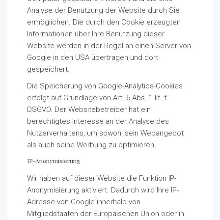
Analyse der Benutzung der Website durch Sie
ermöglichen. Die durch den Cookie erzeugten
Informationen über Ihre Benutzung dieser
Website werden in der Regel an einen Server von
Google in den USA übertragen und dort
gespeichert.
Die Speicherung von Google-Analytics-Cookies
erfolgt auf Grundlage von Art. 6 Abs. 1 lit. f
DSGVO. Der Websitebetreiber hat ein
berechtigtes Interesse an der Analyse des
Nutzerverhaltens, um sowohl sein Webangebot
als auch seine Werbung zu optimieren.
IP-Anonymisierung
Wir haben auf dieser Website die Funktion IP-
Anonymisierung aktiviert. Dadurch wird Ihre IP-
Adresse von Google innerhalb von
Mitgliedstaaten der Europäischen Union oder in