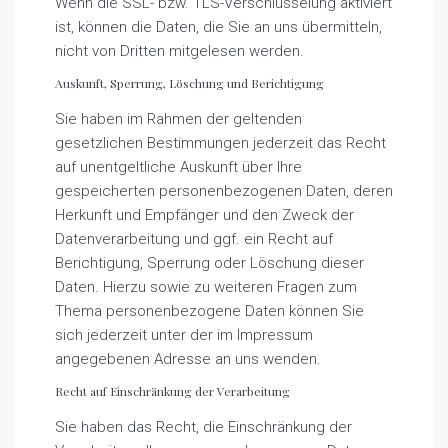
Wenn die SSL- bzw. TLS-Verschlüsselung aktiviert
ist, können die Daten, die Sie an uns übermitteln,
nicht von Dritten mitgelesen werden.
Auskunft, Sperrung, Löschung und Berichtigung
Sie haben im Rahmen der geltenden
gesetzlichen Bestimmungen jederzeit das Recht
auf unentgeltliche Auskunft über Ihre
gespeicherten personenbezogenen Daten, deren
Herkunft und Empfänger und den Zweck der
Datenverarbeitung und ggf. ein Recht auf
Berichtigung, Sperrung oder Löschung dieser
Daten. Hierzu sowie zu weiteren Fragen zum
Thema personenbezogene Daten können Sie
sich jederzeit unter der im Impressum
angegebenen Adresse an uns wenden.
Recht auf Einschränkung der Verarbeitung
Sie haben das Recht, die Einschränkung der