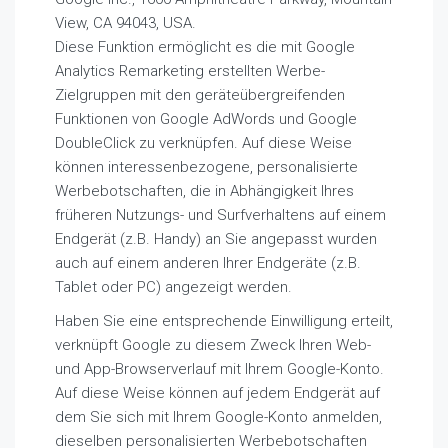
View, CA 94043, USA.
Diese Funktion ermöglicht es die mit Google
Analytics Remarketing erstellten Werbe-
Zielgruppen mit den geräteübergreifenden
Funktionen von Google AdWords und Google
DoubleClick zu verknüpfen. Auf diese Weise
können interessenbezogene, personalisierte
Werbebotschaften, die in Abhängigkeit Ihres
früheren Nutzungs- und Surfverhaltens auf einem
Endgerät (z.B. Handy) an Sie angepasst wurden
auch auf einem anderen Ihrer Endgeräte (z.B.
Tablet oder PC) angezeigt werden.
Haben Sie eine entsprechende Einwilligung erteilt,
verknüpft Google zu diesem Zweck Ihren Web-
und App-Browserverlauf mit Ihrem Google-Konto.
Auf diese Weise können auf jedem Endgerät auf
dem Sie sich mit Ihrem Google-Konto anmelden,
dieselben personalisierten Werbebotschaften