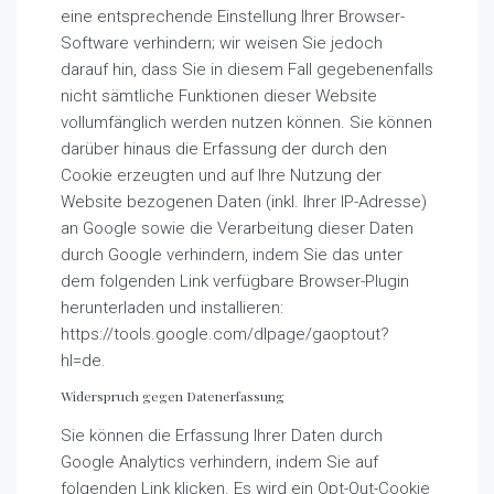
eine entsprechende Einstellung Ihrer Browser-
Software verhindern; wir weisen Sie jedoch
darauf hin, dass Sie in diesem Fall gegebenenfalls
nicht sämtliche Funktionen dieser Website
vollumfänglich werden nutzen können. Sie können
darüber hinaus die Erfassung der durch den
Cookie erzeugten und auf Ihre Nutzung der
Website bezogenen Daten (inkl. Ihrer IP-Adresse)
an Google sowie die Verarbeitung dieser Daten
durch Google verhindern, indem Sie das unter
dem folgenden Link verfügbare Browser-Plugin
herunterladen und installieren:
https://tools.google.com/dlpage/gaoptout?
hl=de.
Widerspruch gegen Datenerfassung
Sie können die Erfassung Ihrer Daten durch
Google Analytics verhindern, indem Sie auf
folgenden Link klicken. Es wird ein Opt-Out-Cookie