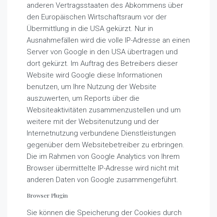
anderen Vertragsstaaten des Abkommens über
den Europäischen Wirtschaftsraum vor der
Übermittlung in die USA gekürzt. Nur in
Ausnahmefällen wird die volle IP-Adresse an einen
Server von Google in den USA übertragen und
dort gekürzt. Im Auftrag des Betreibers dieser
Website wird Google diese Informationen
benutzen, um Ihre Nutzung der Website
auszuwerten, um Reports über die
Websiteaktivitäten zusammenzustellen und um
weitere mit der Websitenutzung und der
Internetnutzung verbundene Dienstleistungen
gegenüber dem Websitebetreiber zu erbringen.
Die im Rahmen von Google Analytics von Ihrem
Browser übermittelte IP-Adresse wird nicht mit
anderen Daten von Google zusammengeführt.
Browser Plugin
Sie können die Speicherung der Cookies durch