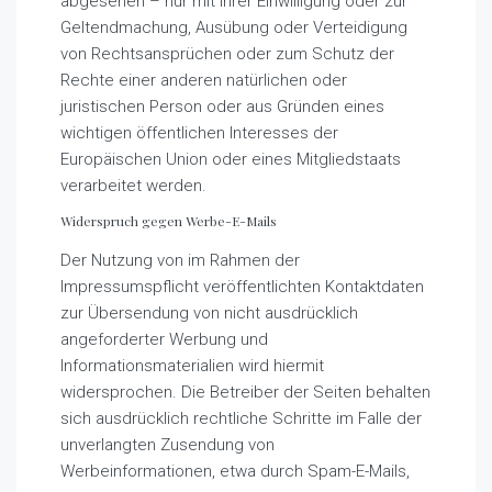
abgesehen – nur mit Ihrer Einwilligung oder zur
Geltendmachung, Ausübung oder Verteidigung
von Rechtsansprüchen oder zum Schutz der
Rechte einer anderen natürlichen oder
juristischen Person oder aus Gründen eines
wichtigen öffentlichen Interesses der
Europäischen Union oder eines Mitgliedstaats
verarbeitet werden.
Widerspruch gegen Werbe-E-Mails
Der Nutzung von im Rahmen der
Impressumspflicht veröffentlichten Kontaktdaten
zur Übersendung von nicht ausdrücklich
angeforderter Werbung und
Informationsmaterialien wird hiermit
widersprochen. Die Betreiber der Seiten behalten
sich ausdrücklich rechtliche Schritte im Falle der
unverlangten Zusendung von
Werbeinformationen, etwa durch Spam-E-Mails,