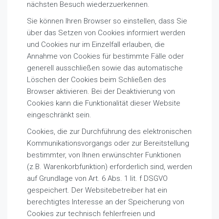
nächsten Besuch wiederzuerkennen.
Sie können Ihren Browser so einstellen, dass Sie
über das Setzen von Cookies informiert werden
und Cookies nur im Einzelfall erlauben, die
Annahme von Cookies für bestimmte Fälle oder
generell ausschließen sowie das automatische
Löschen der Cookies beim Schließen des
Browser aktivieren. Bei der Deaktivierung von
Cookies kann die Funktionalität dieser Website
eingeschränkt sein.
Cookies, die zur Durchführung des elektronischen
Kommunikationsvorgangs oder zur Bereitstellung
bestimmter, von Ihnen erwünschter Funktionen
(z.B. Warenkorbfunktion) erforderlich sind, werden
auf Grundlage von Art. 6 Abs. 1 lit. f DSGVO
gespeichert. Der Websitebetreiber hat ein
berechtigtes Interesse an der Speicherung von
Cookies zur technisch fehlerfreien und