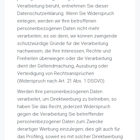
Verarbeitung beruht, entnehmen Sie dieser
Datenschutzerklärung. Wenn Sie Widerspruch
einlegen, werden wir Ihre betroffenen
personenbezogenen Daten nicht mehr
verarbeiten, es sei denn, wir können zwingende
schutzwürdige Gründe für die Verarbeitung
nachweisen, die Ihre Interessen, Rechte und
Freiheiten überwiegen oder die Verarbeitung
dient der Geltendmachung, Ausübung oder
Verteidigung von Rechtsansprüchen
(Widerspruch nach Art. 21 Abs. 1 DSGVO).
Werden Ihre personenbezogenen Daten
verarbeitet, um Direktwerbung zu betreiben, so
haben Sie das Recht, jederzeit Widerspruch
gegen die Verarbeitung Sie betreffender
personenbezogener Daten zum Zwecke
derartiger Werbung einzulegen; dies gilt auch für
das Profiling, soweit es mit solcher Direktwerbung