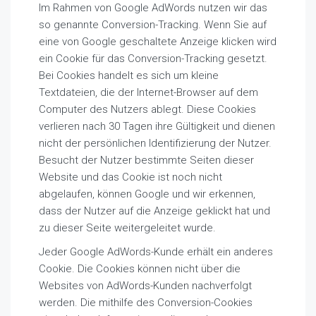
Im Rahmen von Google AdWords nutzen wir das
so genannte Conversion-Tracking. Wenn Sie auf
eine von Google geschaltete Anzeige klicken wird
ein Cookie für das Conversion-Tracking gesetzt.
Bei Cookies handelt es sich um kleine
Textdateien, die der Internet-Browser auf dem
Computer des Nutzers ablegt. Diese Cookies
verlieren nach 30 Tagen ihre Gültigkeit und dienen
nicht der persönlichen Identifizierung der Nutzer.
Besucht der Nutzer bestimmte Seiten dieser
Website und das Cookie ist noch nicht
abgelaufen, können Google und wir erkennen,
dass der Nutzer auf die Anzeige geklickt hat und
zu dieser Seite weitergeleitet wurde.
Jeder Google AdWords-Kunde erhält ein anderes
Cookie. Die Cookies können nicht über die
Websites von AdWords-Kunden nachverfolgt
werden. Die mithilfe des Conversion-Cookies