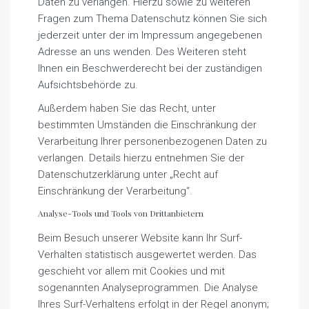
Daten zu verlangen. Hierzu sowie zu weiteren
Fragen zum Thema Datenschutz können Sie sich
jederzeit unter der im Impressum angegebenen
Adresse an uns wenden. Des Weiteren steht
Ihnen ein Beschwerderecht bei der zuständigen
Aufsichtsbehörde zu.
Außerdem haben Sie das Recht, unter
bestimmten Umständen die Einschränkung der
Verarbeitung Ihrer personenbezogenen Daten zu
verlangen. Details hierzu entnehmen Sie der
Datenschutzerklärung unter „Recht auf
Einschränkung der Verarbeitung“.
Analyse-Tools und Tools von Drittanbietern
Beim Besuch unserer Website kann Ihr Surf-
Verhalten statistisch ausgewertet werden. Das
geschieht vor allem mit Cookies und mit
sogenannten Analyseprogrammen. Die Analyse
Ihres Surf-Verhaltens erfolgt in der Regel anonym;