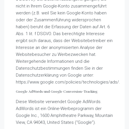
nicht in Ihrem Google-Konto zusammengeführt
werden (z.B. weil Sie kein Google-Konto haben
oder der Zusammenführung widersprochen
haben) beruht die Erfassung der Daten auf Art. 6
Abs. 1 lit. f DSGVO. Das berechtigte Interesse
ergibt sich daraus, dass der Websitebetreiber ein
Interesse an der anonymisierten Analyse der
Websitebesucher zu Werbezwecken hat.
Weitergehende Informationen und die
Datenschutzbestimmungen finden Sie in der
Datenschutzerklärung von Google unter:
https://www.google.com/policies/technologies/ads/.
Google AdWords und Google Conversion-Tracking
Diese Website verwendet Google AdWords.
AdWords ist ein Online-Werbeprogramm der
Google Inc., 1600 Amphitheatre Parkway, Mountain
View, CA 94043, United States (“Google”).