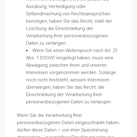
Ausübung, Verteidigung oder
Geltendmachung von Rechtsansprüchen
benötigen, haben Sie das Recht, statt der
Löschung die Einschränkung der
Verarbeitung Ihrer personenbezogenen
Daten zu verlangen.
Wenn Sie einen Widerspruch nach Art. 21
Abs. 1 DSGVO eingelegt haben, muss eine
Abwägung zwischen Ihren und unseren
Interessen vorgenommen werden. Solange
noch nicht feststeht, wessen Interessen
überwiegen, haben Sie das Recht, die
Einschränkung der Verarbeitung Ihrer
personenbezogenen Daten zu verlangen.
Wenn Sie die Verarbeitung Ihrer
personenbezogenen Daten eingeschränkt haben,
dürfen diese Daten – von ihrer Speicherung