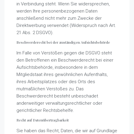
in Verbindung steht. Wenn Sie widersprechen,
werden Ihre personenbezogenen Daten
anschließend nicht mehr zum Zwecke der
Direktwerbung verwendet (Widerspruch nach Art.
21 Abs. 2 DSGVO).
Beschwerderecht bei der zuständigen Aufsichtsbehörde
Im Falle von Verstößen gegen die DSGVO steht
den Betroffenen ein Beschwerderecht bei einer
Aufsichtsbehörde, insbesondere in dem
Mitgliedstaat ihres gewöhnlichen Aufenthalts,
ihres Arbeitsplatzes oder des Orts des
mutmaßlichen Verstoßes zu. Das
Beschwerderecht besteht unbeschadet
anderweitiger verwaltungsrechtlicher oder
gerichtlicher Rechtsbehelfe.
Recht auf Datenübertragbarkeit
Sie haben das Recht, Daten, die wir auf Grundlage