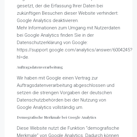
gesetzt, der die Erfassung Ihrer Daten bei
zukünftigen Besuchen dieser Website verhindert:
Google Analytics deaktivieren.
Mehr Informationen zum Umgang mit Nutzerdaten
bei Google Analytics finden Sie in der
Datenschutzerklärung von Google:
https://support.google.com/analytics/answer/6004245?
hl=de.
Auftragsdatenverarbeitung
Wir haben mit Google einen Vertrag zur
Auftragsdatenverarbeitung abgeschlossen und
setzen die strengen Vorgaben der deutschen
Datenschutzbehörden bei der Nutzung von
Google Analytics vollständig um.
Demografische Merkmale bei Google Analytics
Diese Website nutzt die Funktion “demografische
Merkmale” von Google Analytics. Dadurch können