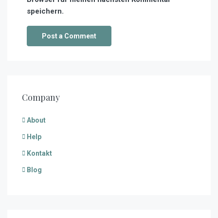
speichern.
Company
About
Help
Kontakt
Blog
$