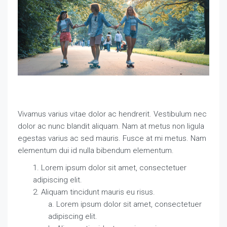
Vivamus varius vitae dolor ac hendrerit. Vestibulum nec
dolor ac nunc blandit aliquam. Nam at metus non ligula
egestas varius ac sed mauris. Fusce at mi metus. Nam
elementum dui id nulla bibendum elementum.
Lorem ipsum dolor sit amet, consectetuer
adipiscing elit.
Aliquam tincidunt mauris eu risus.
Lorem ipsum dolor sit amet, consectetuer
adipiscing elit.