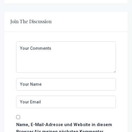
Join The Discussion
Name, E-Mail-Adresse und Website in diesem
Browser für meinen nächsten Kommentar